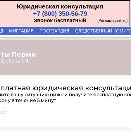
Юридическая консультация
+7 (800) 350-56-79
Звонок бесплатный
(Реклама
jurik.ru
)
ДД
МИГРАЦИЯ
РОСГВАРДИЯ
СЛЕДСТВЕННЫЙ КОМИТ